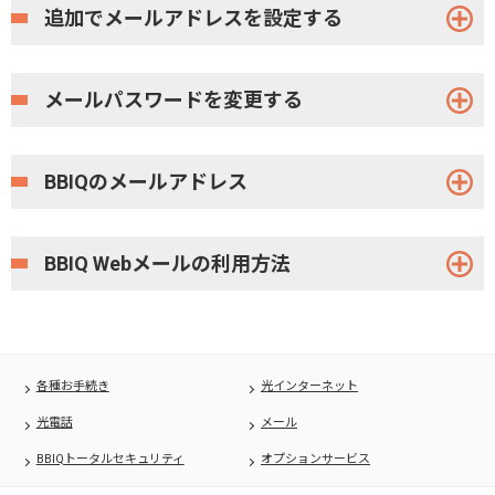
追加でメールアドレスを設定する
メールパスワードを変更する
BBIQのメールアドレス
BBIQ Webメールの利用方法
各種お手続き
光インターネット
光電話
メール
BBIQトータルセキュリティ
オプションサービス