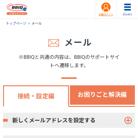
メニュー
会員ログイン
トップページ
メール
メール
※BBIQと共通の内容は、BBIQのサポートサイ
トへ遷移します。
お困りごと解決編
接続・設定編
新しくメールアドレスを設定する